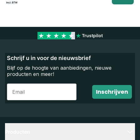
Trustpilot
Schrijf u in voor de nieuwsbrief
Blijf op de hoogte van aanbiedingen, nieuwe
producten en meer!
Email
Inschrijven
Producten