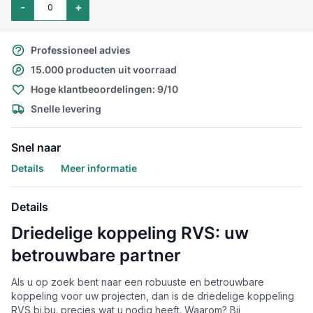
-
+
Professioneel advies
15.000 producten uit voorraad
Hoge klantbeoordelingen: 9/10
Snelle levering
Snel naar
Details
Meer informatie
Details
Driedelige koppeling RVS: uw
betrouwbare partner
Als u op zoek bent naar een robuuste en betrouwbare
koppeling voor uw projecten, dan is de driedelige koppeling
RVS bi.bu. precies wat u nodig heeft. Waarom? Bij