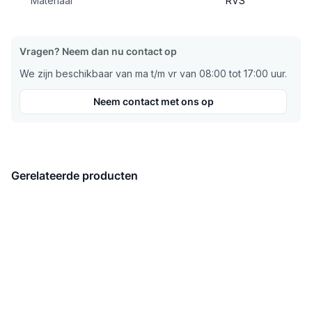
Materiaal
RVS
Vragen? Neem dan nu contact op
We zijn beschikbaar van ma t/m vr van 08:00 tot 17:00 uur.
Neem contact met ons op
Gerelateerde producten