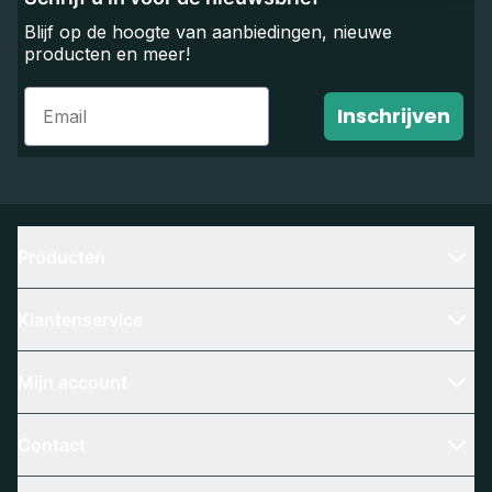
Blijf op de hoogte van aanbiedingen, nieuwe
producten en meer!
Email
Inschrijven
Producten
Klantenservice
Mijn account
Contact