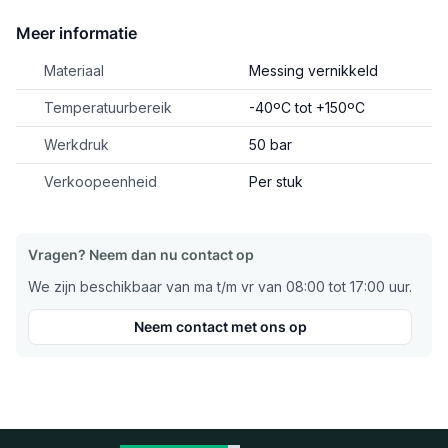
Meer informatie
Materiaal
Messing vernikkeld
Temperatuurbereik
-40ºC tot +150ºC
Werkdruk
50 bar
Verkoopeenheid
Per stuk
Vragen? Neem dan nu contact op
We zijn beschikbaar van ma t/m vr van 08:00 tot 17:00 uur.
Neem contact met ons op