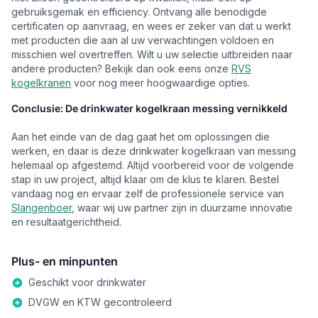
gebruiksgemak en efficiency. Ontvang alle benodigde
certificaten op aanvraag, en wees er zeker van dat u werkt
met producten die aan al uw verwachtingen voldoen en
misschien wel overtreffen. Wilt u uw selectie uitbreiden naar
andere producten? Bekijk dan ook eens onze
RVS
kogelkranen
voor nog meer hoogwaardige opties.
Conclusie: De drinkwater kogelkraan messing vernikkeld
Aan het einde van de dag gaat het om oplossingen die
werken, en daar is deze drinkwater kogelkraan van messing
helemaal op afgestemd. Altijd voorbereid voor de volgende
stap in uw project, altijd klaar om de klus te klaren. Bestel
vandaag nog en ervaar zelf de professionele service van
Slangenboer
, waar wij uw partner zijn in duurzame innovatie
en resultaatgerichtheid.
Plus- en minpunten
Geschikt voor drinkwater
DVGW en KTW gecontroleerd