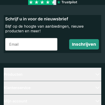
Trustpilot
Schrijf u in voor de nieuwsbrief
Blijf op de hoogte van aanbiedingen, nieuwe
producten en meer!
Email
Inschrijven
Producten
Klantenservice
Mijn account