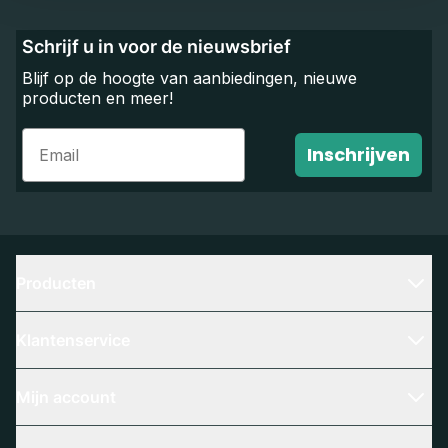
Schrijf u in voor de nieuwsbrief
Blijf op de hoogte van aanbiedingen, nieuwe
producten en meer!
Email
Inschrijven
Producten
Klantenservice
Mijn account