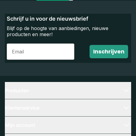
Schrijf u in voor de nieuwsbrief
Blijf op de hoogte van aanbiedingen, nieuwe
producten en meer!
Email
Inschrijven
Producten
Klantenservice
Mijn account