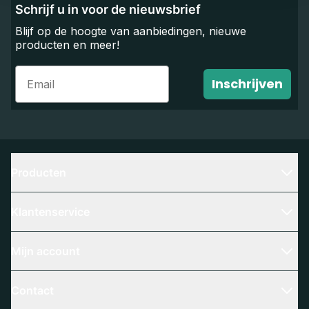
Schrijf u in voor de nieuwsbrief
Blijf op de hoogte van aanbiedingen, nieuwe
producten en meer!
Email
Inschrijven
Producten
Klantenservice
Mijn account
Contact