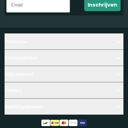
Inschrijven
Producten
Klantenservice
Mijn account
Contact
Bedrijfsgegevens