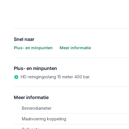
Snel naar
Plus- en minpunten
Meer informatie
Plus- en minpunten
HD reinigingsslang 15 meter 400 bar.
Meer informatie
Binnendiameter
Maatvoering koppeling