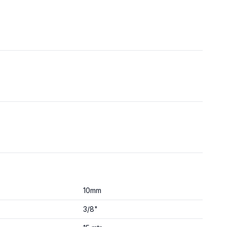
10mm
3/8"