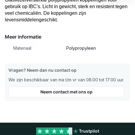
gebruik op IBC's. Licht in gewicht, sterk en resistent tegen
veel chemicaliën. De koppelingen zijn
levensmiddelengeschikt.
Meer informatie
Materiaal
Polypropyleen
Vragen? Neem dan nu contact op
We zijn beschikbaar van ma t/m vr van 08:00 tot 17:00 uur.
Neem contact met ons op
Trustpilot