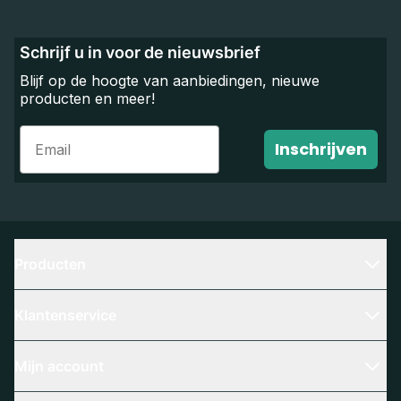
Schrijf u in voor de nieuwsbrief
Blijf op de hoogte van aanbiedingen, nieuwe
producten en meer!
Email
Inschrijven
Producten
Klantenservice
Mijn account