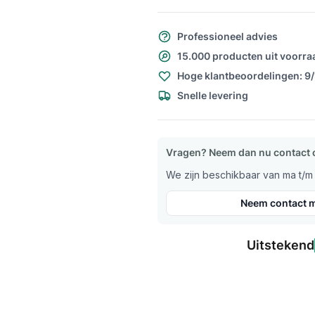
Professioneel advies
15.000 producten uit voorra
Hoge klantbeoordelingen: 9
Snelle levering
Vragen? Neem dan nu contact 
We zijn beschikbaar van ma t/m v
Neem contact m
Uitstekend