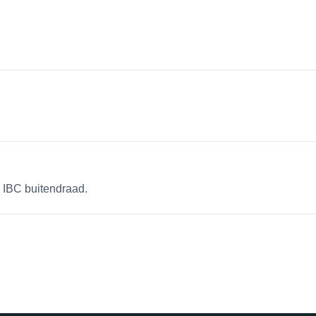
 IBC buitendraad.