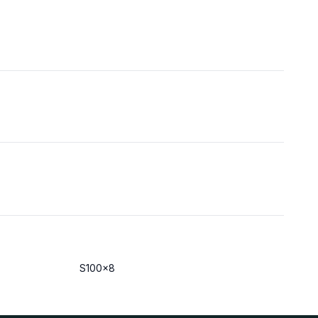
S100x8