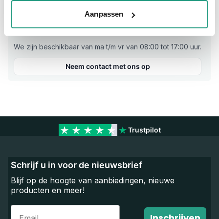
Aanpassen
Vragen? Neem dan nu contact op
We zijn beschikbaar van ma t/m vr van 08:00 tot 17:00 uur.
Neem contact met ons op
Trustpilot
Schrijf u in voor de nieuwsbrief
Blijf op de hoogte van aanbiedingen, nieuwe
producten en meer!
Email
Inschrijven