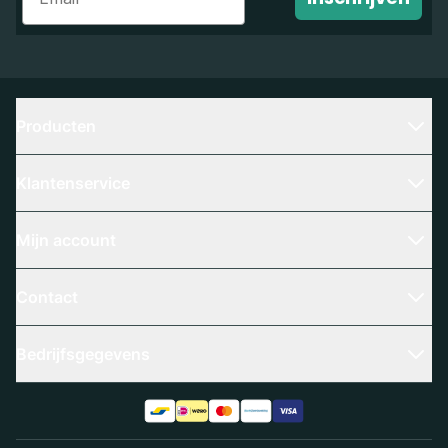
Producten
Klantenservice
Mijn account
Contact
Bedrijfsgegevens