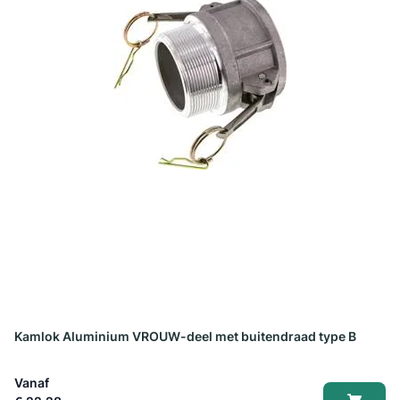
Kamlok Aluminium VROUW-deel met buitendraad type B
Vanaf