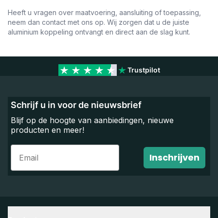
Heeft u vragen over maatvoering, aansluiting of toepassing,
neem dan contact met ons op. Wij zorgen dat u de juiste
aluminium koppeling ontvangt en direct aan de slag kunt.
Trustpilot
Schrijf u in voor de nieuwsbrief
Blijf op de hoogte van aanbiedingen, nieuwe
producten en meer!
Email
Inschrijven