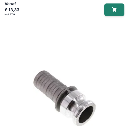
Vanaf
€ 13,33