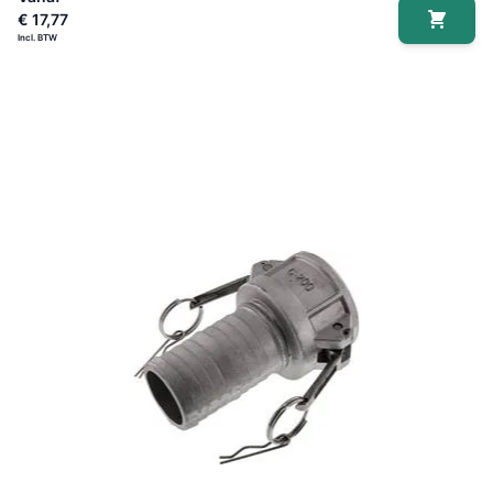
€ 17,77