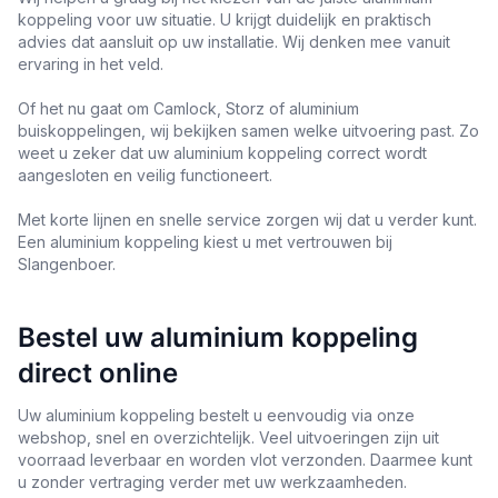
koppeling voor uw situatie. U krijgt duidelijk en praktisch
advies dat aansluit op uw installatie. Wij denken mee vanuit
ervaring in het veld.
Of het nu gaat om Camlock, Storz of aluminium
buiskoppelingen, wij bekijken samen welke uitvoering past. Zo
weet u zeker dat uw aluminium koppeling correct wordt
aangesloten en veilig functioneert.
Met korte lijnen en snelle service zorgen wij dat u verder kunt.
Een aluminium koppeling kiest u met vertrouwen bij
Slangenboer.
Bestel uw aluminium koppeling
direct online
Uw aluminium koppeling bestelt u eenvoudig via onze
webshop, snel en overzichtelijk. Veel uitvoeringen zijn uit
voorraad leverbaar en worden vlot verzonden. Daarmee kunt
u zonder vertraging verder met uw werkzaamheden.