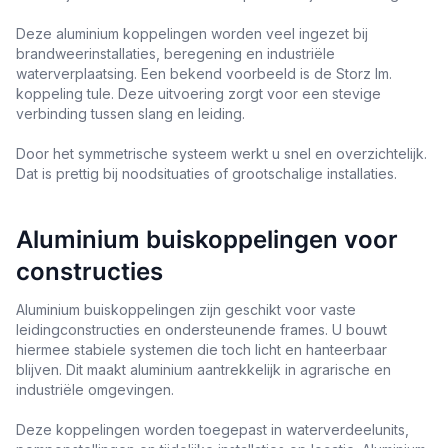
Deze aluminium koppelingen worden veel ingezet bij
brandweerinstallaties, beregening en industriële
waterverplaatsing. Een bekend voorbeeld is de Storz lm.
koppeling tule. Deze uitvoering zorgt voor een stevige
verbinding tussen slang en leiding.
Door het symmetrische systeem werkt u snel en overzichtelijk.
Dat is prettig bij noodsituaties of grootschalige installaties.
Aluminium buiskoppelingen voor
constructies
Aluminium buiskoppelingen zijn geschikt voor vaste
leidingconstructies en ondersteunende frames. U bouwt
hiermee stabiele systemen die toch licht en hanteerbaar
blijven. Dit maakt aluminium aantrekkelijk in agrarische en
industriële omgevingen.
Deze koppelingen worden toegepast in waterverdeelunits,