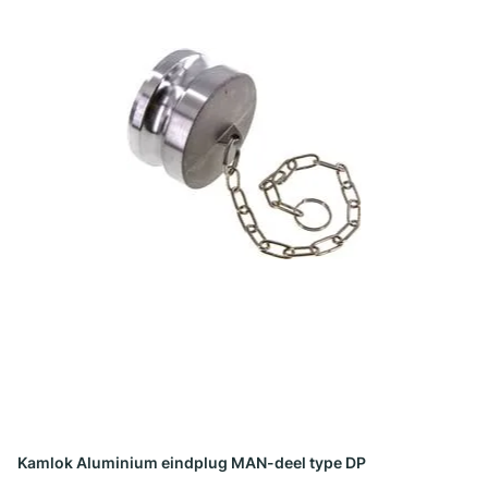
Kamlok Aluminium eindplug MAN-deel type DP