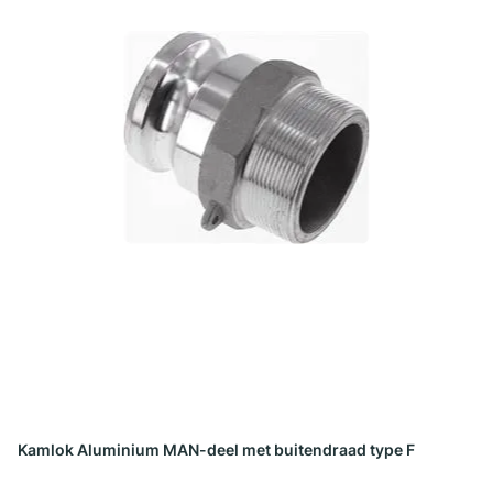
Kamlok Aluminium MAN-deel met buitendraad type F