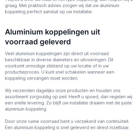
graag. Met praktisch advies zorgen wij dat uw aluminium
koppeling perfect aansluit op uw installatie.
Aluminium koppelingen uit
voorraad geleverd
Veel aluminium koppelingen zijn direct uit voorraad
beschikbaar in diverse diameters en uitvoeringen. Dit
voorkomt onnodige stilstand op uw locatie of in uw
productieproces. U kunt snel schakelen wanneer een
koppeling vervangen moet worden.
Wij verzenden dagelijks onze producten en houden ons
assortiment zorgvuldig op peil. Heeft u spoed, dan regelen wij
een snelle levering. Zo blijft uw installatie draaien met de juiste
aluminium koppeling.
Door onze ruime voorraad bent u verzekerd van continuïteit.
Een aluminium koppeling is snel geleverd en direct inzetbaar.