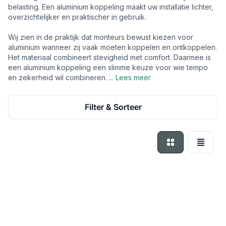
belasting. Een aluminium koppeling maakt uw installatie lichter,
overzichtelijker en praktischer in gebruik.
Wij zien in de praktijk dat monteurs bewust kiezen voor
aluminium wanneer zij vaak moeten koppelen en ontkoppelen.
Het materiaal combineert stevigheid met comfort. Daarmee is
een aluminium koppeling een slimme keuze voor wie tempo
en zekerheid wil combineren.
... Lees meer
Filter & Sorteer
Foto-tabel
Lijst