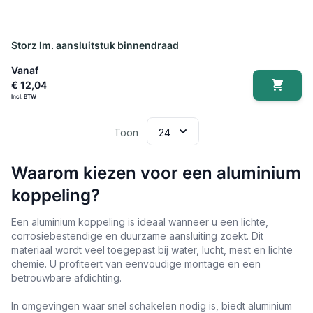
Storz lm. aansluitstuk binnendraad
Vanaf
€ 12,04
Toon
Waarom kiezen voor een aluminium
koppeling?
Een aluminium koppeling is ideaal wanneer u een lichte,
corrosiebestendige en duurzame aansluiting zoekt. Dit
materiaal wordt veel toegepast bij water, lucht, mest en lichte
chemie. U profiteert van eenvoudige montage en een
betrouwbare afdichting.
In omgevingen waar snel schakelen nodig is, biedt aluminium