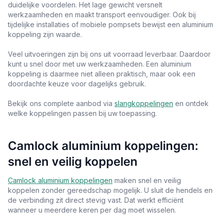
duidelijke voordelen. Het lage gewicht versnelt
werkzaamheden en maakt transport eenvoudiger. Ook bij
tijdelijke installaties of mobiele pompsets bewijst een aluminium
koppeling zijn waarde.
Veel uitvoeringen zijn bij ons uit voorraad leverbaar. Daardoor
kunt u snel door met uw werkzaamheden. Een aluminium
koppeling is daarmee niet alleen praktisch, maar ook een
doordachte keuze voor dagelijks gebruik.
Bekijk ons complete aanbod via
slangkoppelingen
en ontdek
welke koppelingen passen bij uw toepassing.
Camlock aluminium koppelingen:
snel en veilig koppelen
Camlock aluminium koppelingen
maken snel en veilig
koppelen zonder gereedschap mogelijk. U sluit de hendels en
de verbinding zit direct stevig vast. Dat werkt efficiënt
wanneer u meerdere keren per dag moet wisselen.