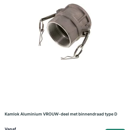
Kamlok Aluminium VROUW-deel met binnendraad type D
Vanaf