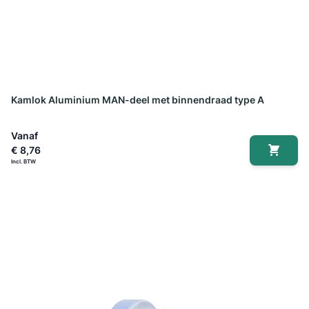
Kamlok Aluminium MAN-deel met binnendraad type A
Vanaf
€ 8,76