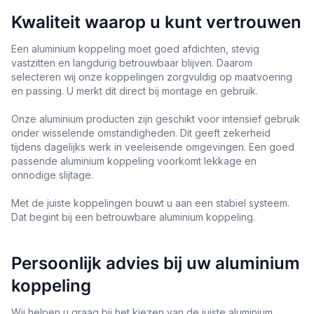
Kwaliteit waarop u kunt vertrouwen
Een aluminium koppeling moet goed afdichten, stevig
vastzitten en langdurig betrouwbaar blijven. Daarom
selecteren wij onze koppelingen zorgvuldig op maatvoering
en passing. U merkt dit direct bij montage en gebruik.
Onze aluminium producten zijn geschikt voor intensief gebruik
onder wisselende omstandigheden. Dit geeft zekerheid
tijdens dagelijks werk in veeleisende omgevingen. Een goed
passende aluminium koppeling voorkomt lekkage en
onnodige slijtage.
Met de juiste koppelingen bouwt u aan een stabiel systeem.
Dat begint bij een betrouwbare aluminium koppeling.
Persoonlijk advies bij uw aluminium
koppeling
Wij helpen u graag bij het kiezen van de juiste aluminium