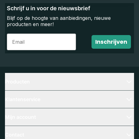
Schrijf u in voor de nieuwsbrief
Blijf op de hoogte van aanbiedingen, nieuwe
producten en meer!
Email
Inschrijven
Producten
Klantenservice
Mijn account
Contact