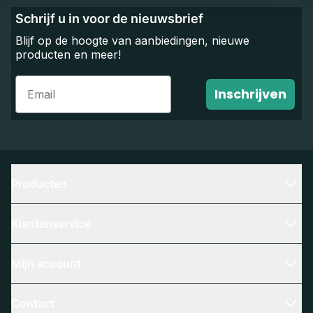
Schrijf u in voor de nieuwsbrief
Blijf op de hoogte van aanbiedingen, nieuwe
producten en meer!
Email
Inschrijven
Producten
Klantenservice
Mijn account
Contact