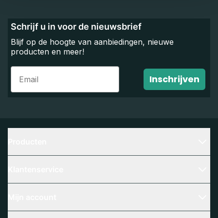
Schrijf u in voor de nieuwsbrief
Blijf op de hoogte van aanbiedingen, nieuwe
producten en meer!
Email
Inschrijven
Producten
Klantenservice
Mijn account