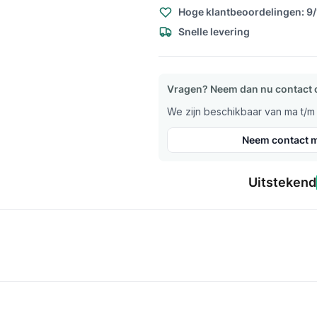
Hoge klantbeoordelingen: 9
Snelle levering
Vragen? Neem dan nu contact 
We zijn beschikbaar van ma t/m v
Neem contact m
Uitstekend