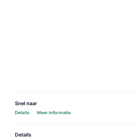
Snel naar
Details
Meer informatie
Details