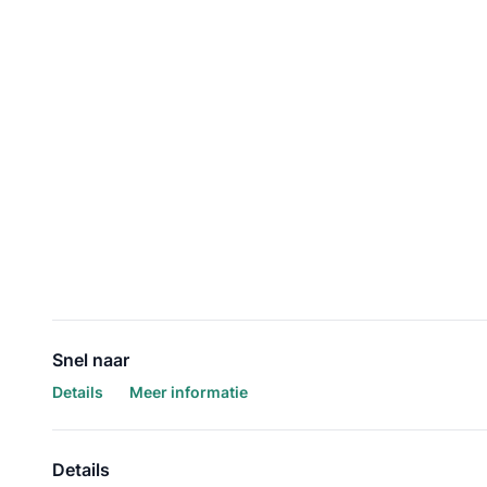
Snel naar
Details
Meer informatie
Details