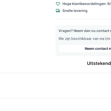
Hoge klantbeoordelingen: 9
Snelle levering
Vragen? Neem dan nu contact 
We zijn beschikbaar van ma t/m v
Neem contact m
Uitstekend