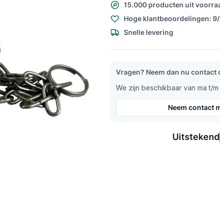
15.000 producten uit voorra
Hoge klantbeoordelingen: 9
Snelle levering
Vragen? Neem dan nu contact 
We zijn beschikbaar van ma t/m v
Neem contact m
Uitstekend