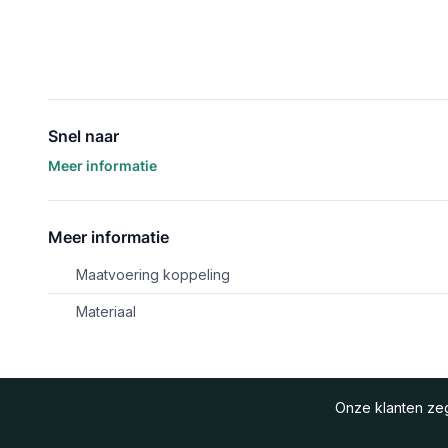
Snel naar
Meer informatie
Meer informatie
Maatvoering koppeling
Materiaal
Onze klanten z