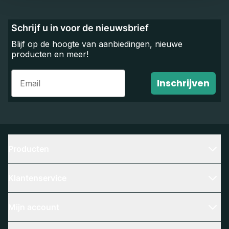
Schrijf u in voor de nieuwsbrief
Blijf op de hoogte van aanbiedingen, nieuwe
producten en meer!
Email
Inschrijven
Producten
Klantenservice
Mijn account