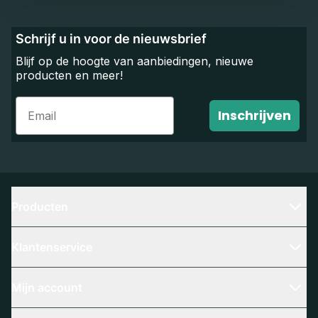
Schrijf u in voor de nieuwsbrief
Blijf op de hoogte van aanbiedingen, nieuwe
producten en meer!
Email
Inschrijven
Producten
Klantenservice
Mijn account