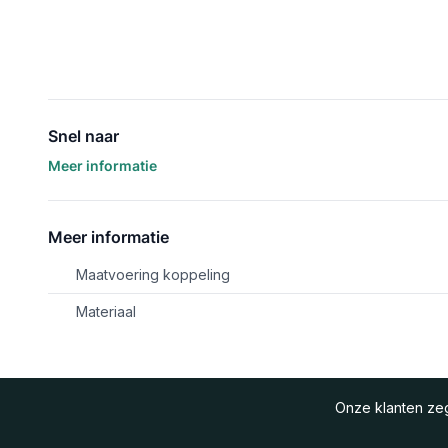
Snel naar
Meer informatie
Meer informatie
Maatvoering koppeling
Materiaal
Onze klanten z