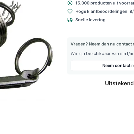
15.000 producten uit voorra
Hoge klantbeoordelingen: 9
Snelle levering
Vragen? Neem dan nu contact 
We zijn beschikbaar van ma t/m v
Neem contact m
Uitstekend