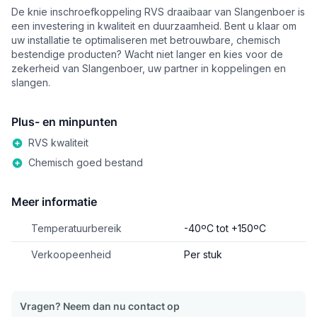
De knie inschroefkoppeling RVS draaibaar van Slangenboer is
een investering in kwaliteit en duurzaamheid. Bent u klaar om
uw installatie te optimaliseren met betrouwbare, chemisch
bestendige producten? Wacht niet langer en kies voor de
zekerheid van Slangenboer, uw partner in koppelingen en
slangen.
Plus- en minpunten
RVS kwaliteit
Chemisch goed bestand
Meer informatie
Temperatuurbereik
-40ºC tot +150ºC
Verkoopeenheid
Per stuk
Vragen? Neem dan nu contact op