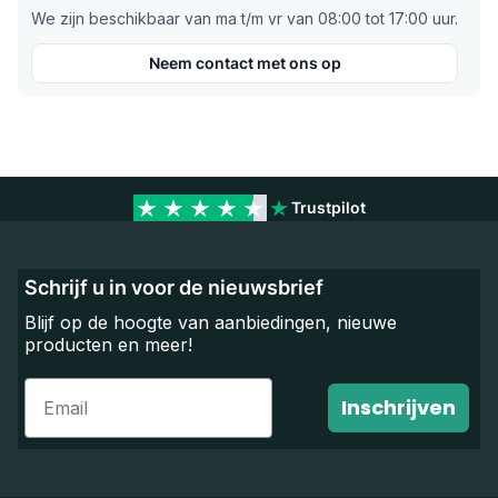
We zijn beschikbaar van ma t/m vr van 08:00 tot 17:00 uur.
Neem contact met ons op
Trustpilot
Schrijf u in voor de nieuwsbrief
Blijf op de hoogte van aanbiedingen, nieuwe
producten en meer!
Email
Inschrijven