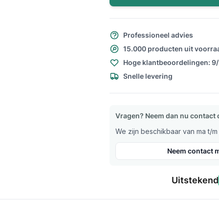
Professioneel advies
15.000 producten uit voorra
Hoge klantbeoordelingen: 9
Snelle levering
Vragen? Neem dan nu contact 
We zijn beschikbaar van ma t/m v
Neem contact m
Uitstekend