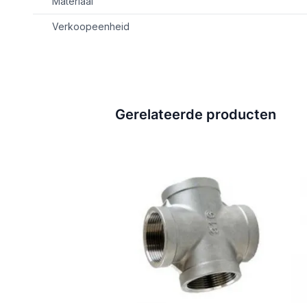
Materiaal
Verkoopeenheid
Gerelateerde producten