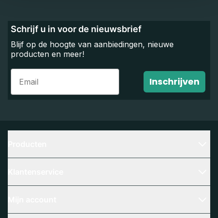
Schrijf u in voor de nieuwsbrief
Blijf op de hoogte van aanbiedingen, nieuwe
producten en meer!
Email
Inschrijven
Producten
Klantenservice
Mijn account