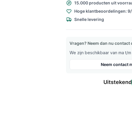
15.000 producten uit voorra
Hoge klantbeoordelingen: 9
Snelle levering
Vragen? Neem dan nu contact 
We zijn beschikbaar van ma t/m v
Neem contact m
Uitstekend