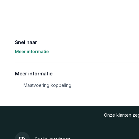
Snel naar
Meer informatie
Meer informatie
Maatvoering koppeling
Onze klanten z