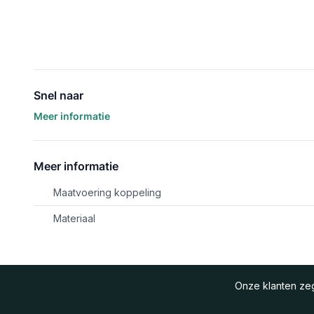
Snel naar
Meer informatie
Meer informatie
Maatvoering koppeling
Materiaal
Onze klanten z