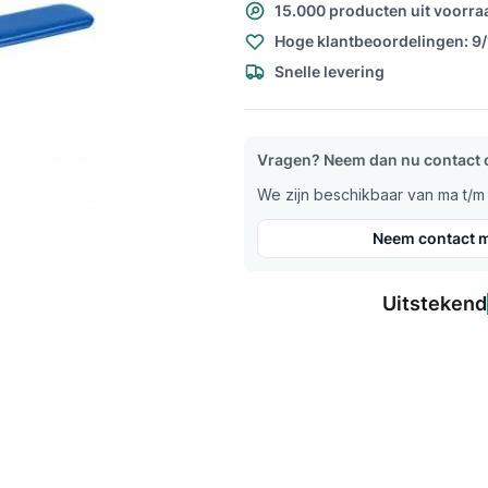
15.000 producten uit voorra
Hoge klantbeoordelingen: 9
Snelle levering
Vragen? Neem dan nu contact 
We zijn beschikbaar van ma t/m v
Neem contact m
Uitstekend