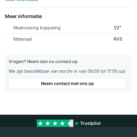
Meer informatie
Maatvoering koppeling
1/2"
Materiaal
RVS
Vragen? Neem dan nu contact op
We zijn beschikbaar van ma t/m vr van 08:00 tot 17:00 uur.
Neem contact met ons op
Trustpilot