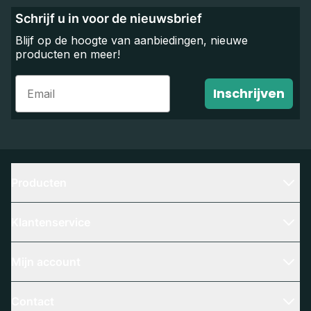
Schrijf u in voor de nieuwsbrief
Blijf op de hoogte van aanbiedingen, nieuwe
producten en meer!
Email
Inschrijven
Producten
Klantenservice
Mijn account
Contact