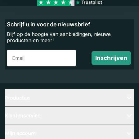
Trustpilot
Schrijf u in voor de nieuwsbrief
Blijf op de hoogte van aanbiedingen, nieuwe
producten en meer!
Email
Inschrijven
Producten
Klantenservice
Mijn account