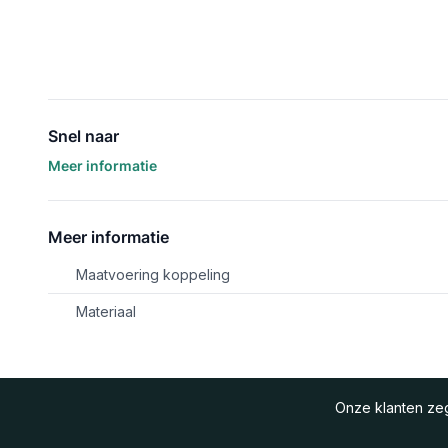
Snel naar
Meer informatie
Meer informatie
Maatvoering koppeling
Materiaal
Onze klanten z