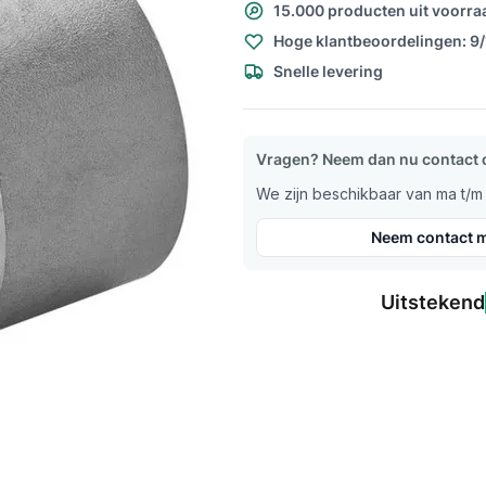
15.000 producten uit voorra
Hoge klantbeoordelingen: 9
Snelle levering
Vragen? Neem dan nu contact 
We zijn beschikbaar van ma t/m v
Neem contact m
Uitstekend