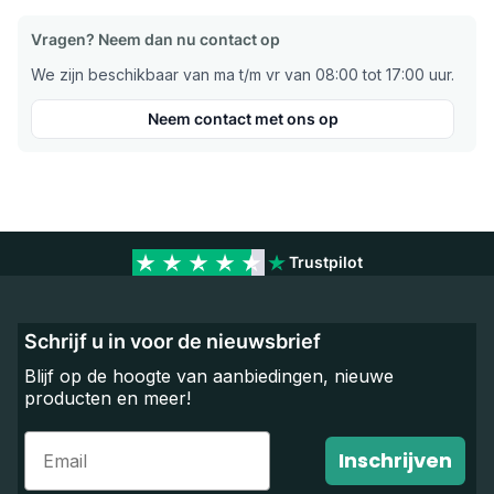
Vragen? Neem dan nu contact op
We zijn beschikbaar van ma t/m vr van 08:00 tot 17:00 uur.
Neem contact met ons op
Trustpilot
Schrijf u in voor de nieuwsbrief
Blijf op de hoogte van aanbiedingen, nieuwe
producten en meer!
Email
Inschrijven