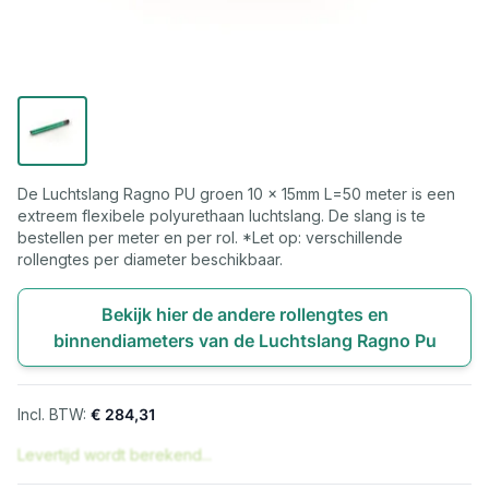
De Luchtslang Ragno PU groen 10 x 15mm L=50 meter is een
extreem flexibele polyurethaan luchtslang. De slang is te
bestellen per meter en per rol. *Let op: verschillende
rollengtes per diameter beschikbaar.
Bekijk hier de andere rollengtes en
binnendiameters van de Luchtslang Ragno Pu
€ 284,31
Levertijd wordt berekend...