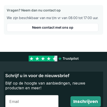
Vragen? Neem dan nu contact op
We zijn beschikbaar van ma t/m vr van 08:00 tot 17:00 uur.
Neem contact met ons op
Trustpilot
Schrijf u in voor de nieuwsbrief
Blijf op de hoogte van aanbiedingen, nieuwe
producten en meer!
Email
Inschrijven