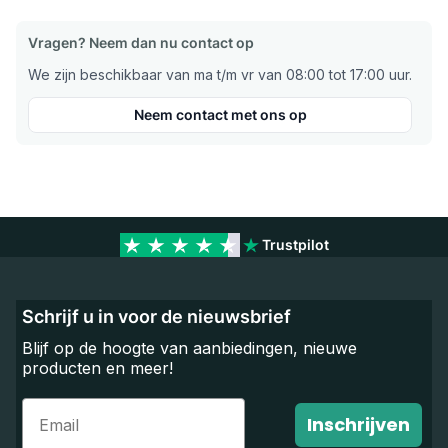
Vragen? Neem dan nu contact op
We zijn beschikbaar van ma t/m vr van 08:00 tot 17:00 uur.
Neem contact met ons op
Trustpilot
Schrijf u in voor de nieuwsbrief
Blijf op de hoogte van aanbiedingen, nieuwe
producten en meer!
Email
Inschrijven