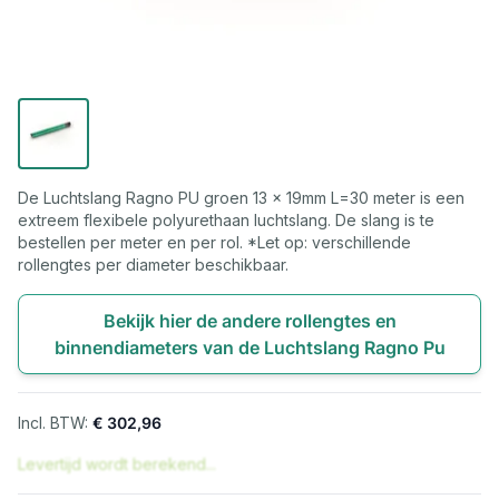
De Luchtslang Ragno PU groen 13 x 19mm L=30 meter is een
extreem flexibele polyurethaan luchtslang. De slang is te
bestellen per meter en per rol. *Let op: verschillende
rollengtes per diameter beschikbaar.
Bekijk hier de andere rollengtes en
binnendiameters van de Luchtslang Ragno Pu
€ 302,96
Levertijd wordt berekend...