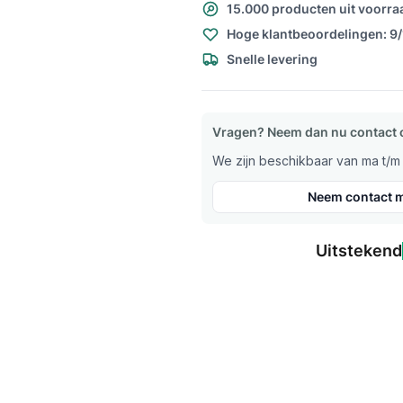
15.000 producten uit voorra
Hoge klantbeoordelingen: 9
Snelle levering
Vragen? Neem dan nu contact 
We zijn beschikbaar van ma t/m v
Neem contact m
Uitstekend