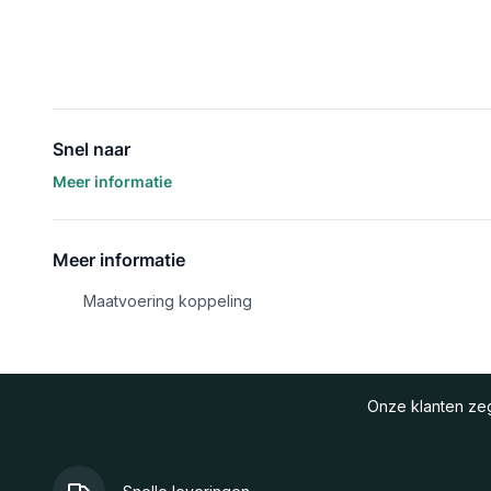
Snel naar
Meer informatie
Meer informatie
Maatvoering koppeling
Onze klanten z