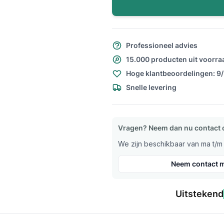
Professioneel advies
15.000 producten uit voorra
Hoge klantbeoordelingen: 9
Snelle levering
Vragen? Neem dan nu contact 
We zijn beschikbaar van ma t/m v
Neem contact m
Uitstekend