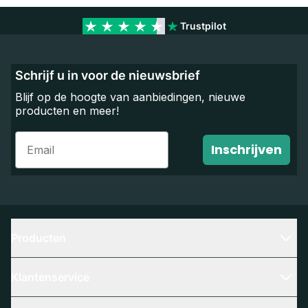
Trustpilot
Schrijf u in voor de nieuwsbrief
Blijf op de hoogte van aanbiedingen, nieuwe
producten en meer!
Email
Inschrijven
Producten
Klantenservice