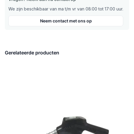
We zijn beschikbaar van ma t/m vr van 08:00 tot 17:00 uur.
Neem contact met ons op
Gerelateerde producten