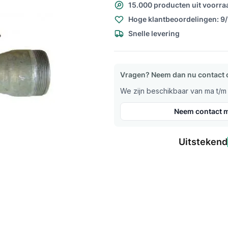
15.000 producten uit voorra
Hoge klantbeoordelingen: 9
Snelle levering
Vragen? Neem dan nu contact 
We zijn beschikbaar van ma t/m v
Neem contact m
Uitstekend