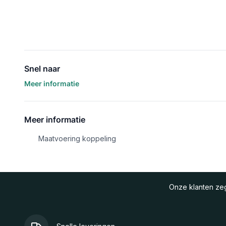
Snel naar
Meer informatie
Meer informatie
Maatvoering koppeling
Onze klanten z