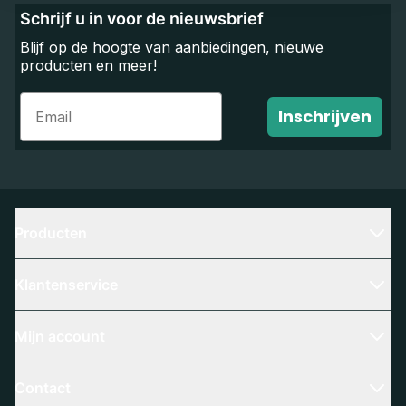
Schrijf u in voor de nieuwsbrief
Blijf op de hoogte van aanbiedingen, nieuwe
producten en meer!
Email
Inschrijven
Producten
Klantenservice
Mijn account
Contact