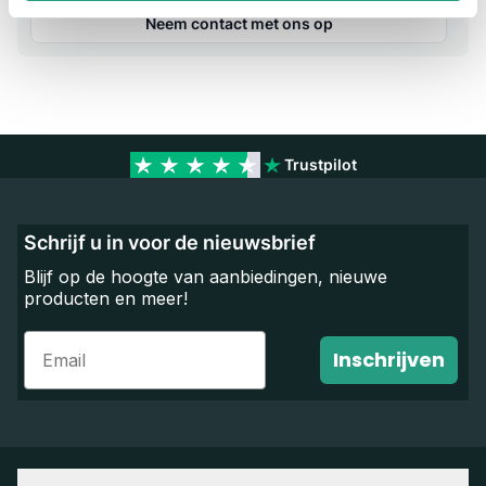
Neem contact met ons op
Trustpilot
Schrijf u in voor de nieuwsbrief
Blijf op de hoogte van aanbiedingen, nieuwe
producten en meer!
Email
Inschrijven