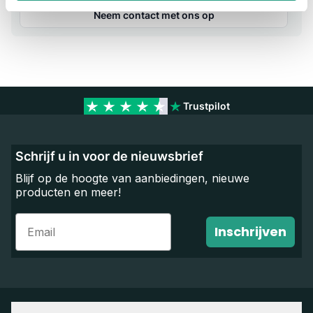
Neem contact met ons op
Trustpilot
Schrijf u in voor de nieuwsbrief
Blijf op de hoogte van aanbiedingen, nieuwe
producten en meer!
Email
Inschrijven