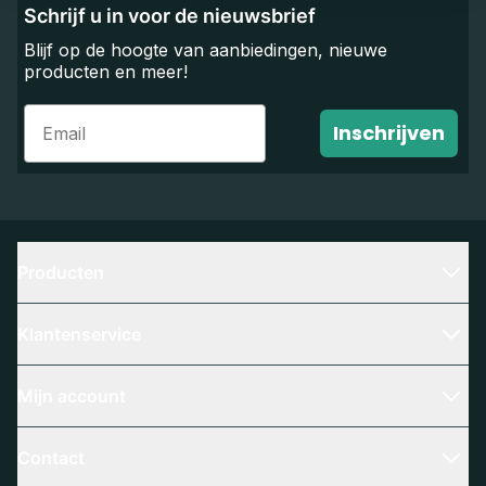
Schrijf u in voor de nieuwsbrief
Blijf op de hoogte van aanbiedingen, nieuwe
producten en meer!
Email
Inschrijven
Producten
Klantenservice
Mijn account
Contact