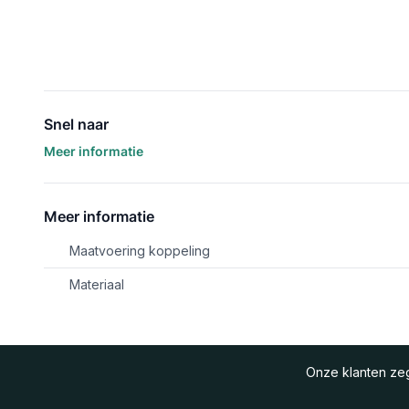
Snel naar
Meer informatie
Meer informatie
Maatvoering koppeling
Materiaal
Onze klanten z