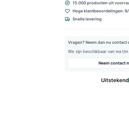
15.000 producten uit voorra
Hoge klantbeoordelingen: 9
Snelle levering
Vragen? Neem dan nu contact 
We zijn beschikbaar van ma t/m v
Neem contact m
Uitstekend