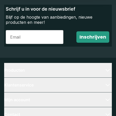
Schrijf u in voor de nieuwsbrief
Blijf op de hoogte van aanbiedingen, nieuwe
producten en meer!
Email
Inschrijven
Producten
Klantenservice
Mijn account
Contact