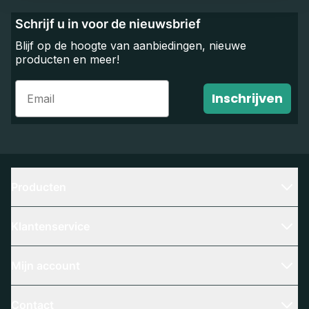
Schrijf u in voor de nieuwsbrief
Blijf op de hoogte van aanbiedingen, nieuwe
producten en meer!
Email
Inschrijven
Producten
Klantenservice
Mijn account
Contact