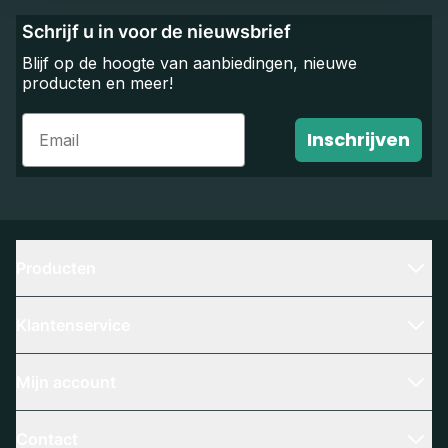
Schrijf u in voor de nieuwsbrief
Blijf op de hoogte van aanbiedingen, nieuwe
producten en meer!
Email
Inschrijven
Producten
Klantenservice
Mijn account
Contact