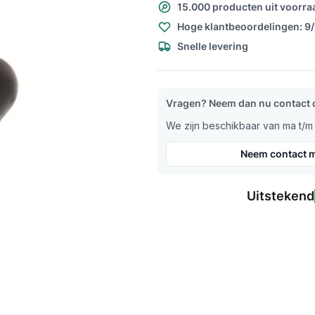
15.000 producten uit voorra
Hoge klantbeoordelingen: 9
Snelle levering
Vragen? Neem dan nu contact 
We zijn beschikbaar van ma t/m v
Neem contact m
Uitstekend