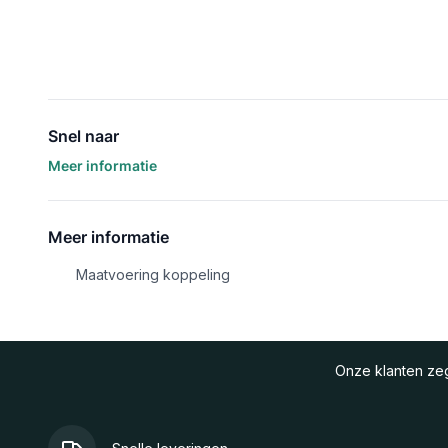
Snel naar
Meer informatie
Meer informatie
Maatvoering koppeling
Onze klanten z