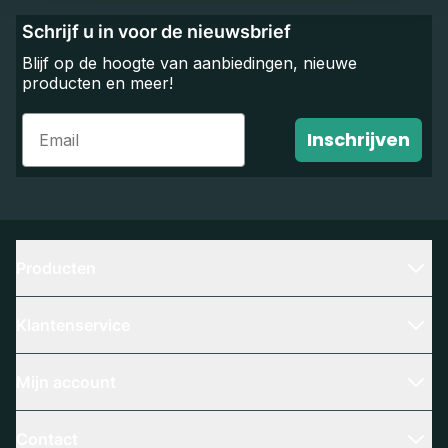
Schrijf u in voor de nieuwsbrief
Blijf op de hoogte van aanbiedingen, nieuwe
producten en meer!
Email
Inschrijven
Producten
Klantenservice
Mijn account
Contact