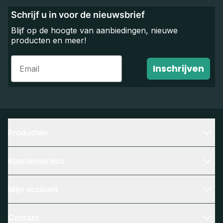
Schrijf u in voor de nieuwsbrief
Blijf op de hoogte van aanbiedingen, nieuwe
producten en meer!
Email
Inschrijven
Producten
Klantenservice
Mijn account
Contact