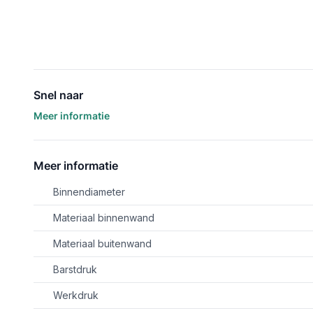
Snel naar
Meer informatie
Meer informatie
Binnendiameter
Materiaal binnenwand
Materiaal buitenwand
Barstdruk
Werkdruk