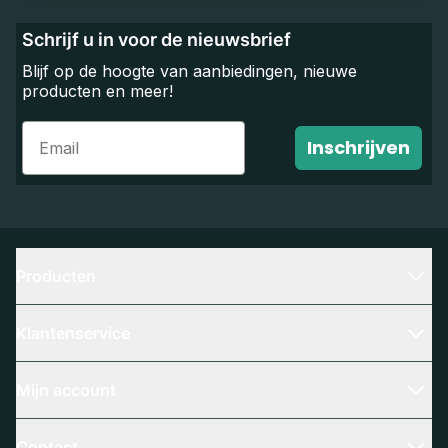
Schrijf u in voor de nieuwsbrief
Blijf op de hoogte van aanbiedingen, nieuwe
producten en meer!
Email
Inschrijven
Producten
Klantenservice
Mijn account
Contact