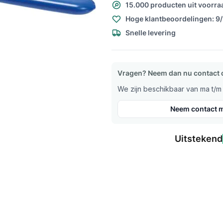
15.000 producten uit voorra
Hoge klantbeoordelingen: 9
Snelle levering
Vragen? Neem dan nu contact 
We zijn beschikbaar van ma t/m v
Neem contact m
Uitstekend