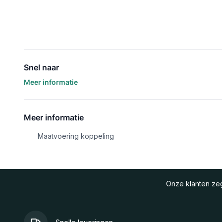
Snel naar
Meer informatie
Meer informatie
Maatvoering koppeling
Onze klanten z